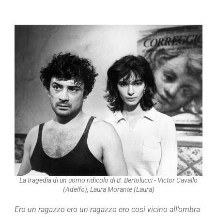
La tragedia di un uomo ridicolo di B. Bertolucci - Victor Cavallo
(Adelfo), Laura Morante (Laura)
Ero un ragazzo ero un ragazzo ero così vicino all’ombra