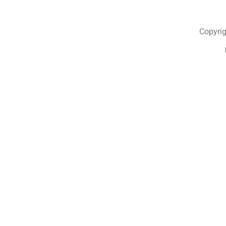
Copyrig