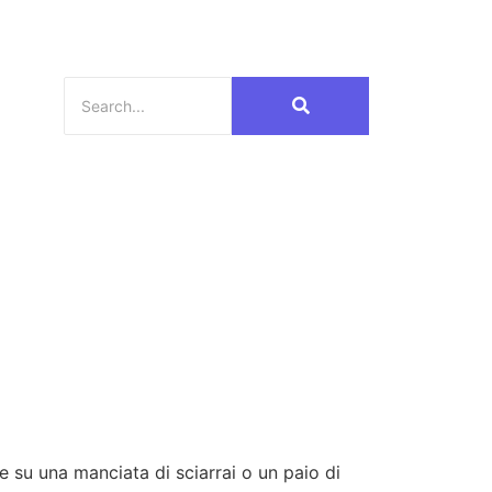
 su una manciata di sciarrai o un paio di