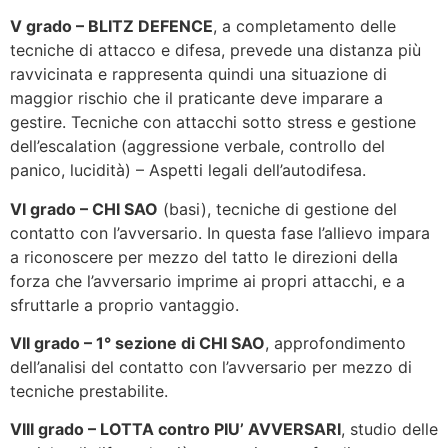
V grado – BLITZ DEFENCE
, a completamento delle
tecniche di attacco e difesa, prevede una distanza più
ravvicinata e rappresenta quindi una situazione di
maggior rischio che il praticante deve imparare a
gestire. Tecniche con attacchi sotto stress e gestione
dell’escalation (aggressione verbale, controllo del
panico, lucidità) – Aspetti legali dell’autodifesa.
VI grado – CHI SAO
(basi), tecniche di gestione del
contatto con l’avversario. In questa fase l’allievo impara
a riconoscere per mezzo del tatto le direzioni della
forza che l’avversario imprime ai propri attacchi, e a
sfruttarle a proprio vantaggio.
VII grado – 1° sezione di CHI SAO
, approfondimento
dell’analisi del contatto con l’avversario per mezzo di
tecniche prestabilite.
VIII grado – LOTTA contro PIU’ AVVERSARI
, studio delle