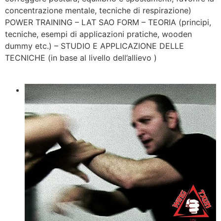
concentrazione mentale, tecniche di respirazione)
POWER TRAINING – LAT SAO FORM – TEORIA (principi,
tecniche, esempi di applicazioni pratiche, wooden
dummy etc.) – STUDIO E APPLICAZIONE DELLE
TECNICHE (in base al livello dell’allievo )