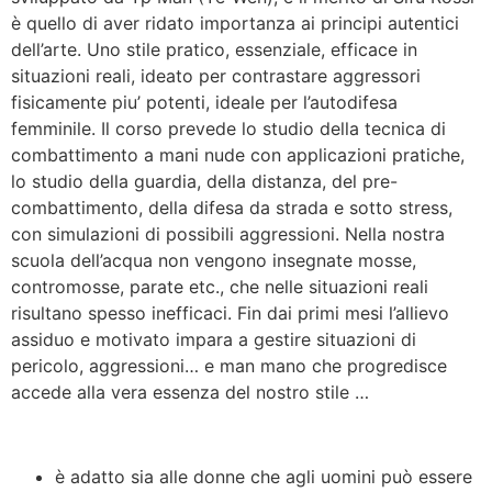
è quello di aver ridato importanza ai principi autentici
dell’arte. Uno stile pratico, essenziale, efficace in
situazioni reali, ideato per contrastare aggressori
fisicamente piu’ potenti, ideale per l’autodifesa
femminile. Il corso prevede lo studio della tecnica di
combattimento a mani nude con applicazioni pratiche,
lo studio della guardia, della distanza, del pre-
combattimento, della difesa da strada e sotto stress,
con simulazioni di possibili aggressioni. Nella nostra
scuola dell’acqua non vengono insegnate mosse,
contromosse, parate etc., che nelle situazioni reali
risultano spesso inefficaci. Fin dai primi mesi l’allievo
assiduo e motivato impara a gestire situazioni di
pericolo, aggressioni… e man mano che progredisce
accede alla vera essenza del nostro stile …
Caratteristiche del Corso:
è adatto sia alle donne che agli uomini può essere